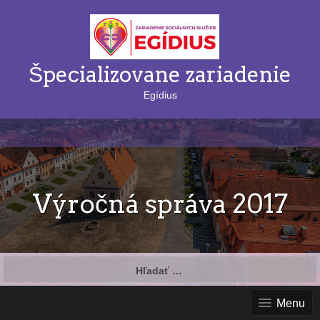
Špecializovane zariadenie
Egídius
Výročná správa 2017
Hľadať:
Menu