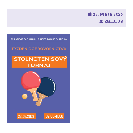
25. MÁJA 2026
EGIDIUS