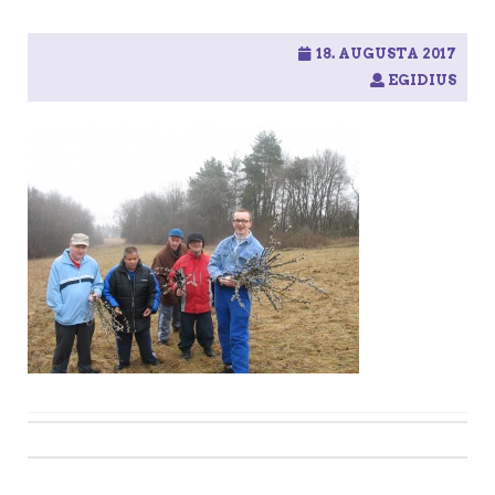
18. AUGUSTA 2017
EGIDIUS
Post
navigation