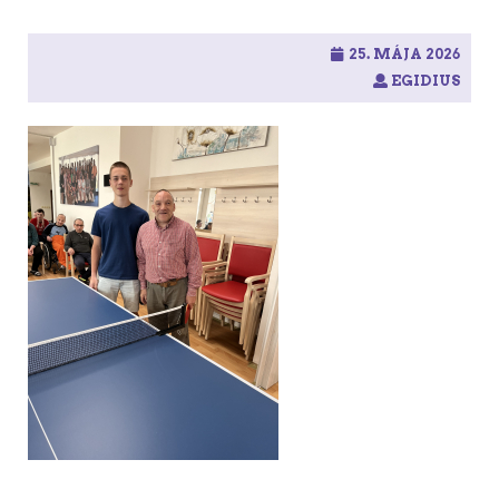
25. MÁJA 2026
EGIDIUS