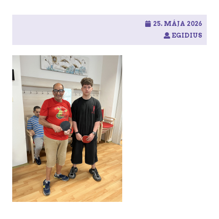
25. MÁJA 2026
EGIDIUS