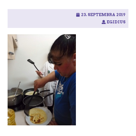
23. SEPTEMBRA 2019
EGIDIUS