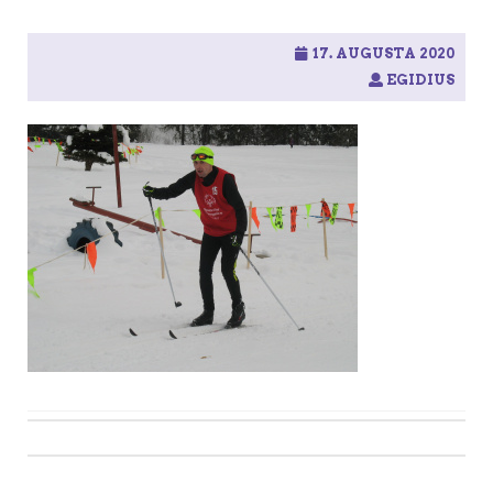
17. AUGUSTA 2020
EGIDIUS
Post
navigation