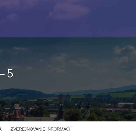
– 5
A
ZVEREJŇOVANIE INFORMÁCIÍ