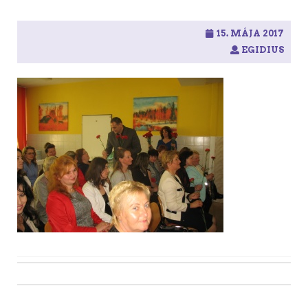
15. MÁJA 2017
EGIDIUS
Post
navigation